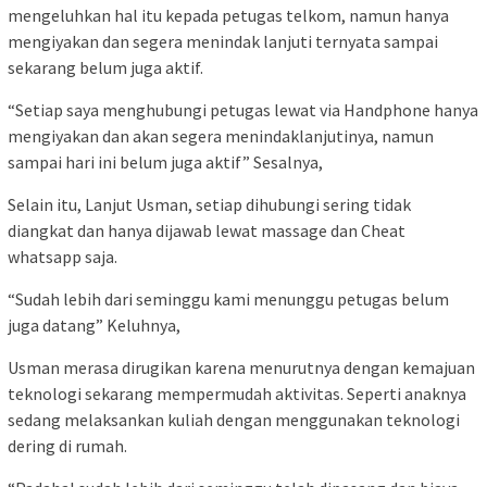
mengeluhkan hal itu kepada petugas telkom, namun hanya
mengiyakan dan segera menindak lanjuti ternyata sampai
sekarang belum juga aktif.
“Setiap saya menghubungi petugas lewat via Handphone hanya
mengiyakan dan akan segera menindaklanjutinya, namun
sampai hari ini belum juga aktif” Sesalnya,
Selain itu, Lanjut Usman, setiap dihubungi sering tidak
diangkat dan hanya dijawab lewat massage dan Cheat
whatsapp saja.
“Sudah lebih dari seminggu kami menunggu petugas belum
juga datang” Keluhnya,
Usman merasa dirugikan karena menurutnya dengan kemajuan
teknologi sekarang mempermudah aktivitas. Seperti anaknya
sedang melaksankan kuliah dengan menggunakan teknologi
dering di rumah.