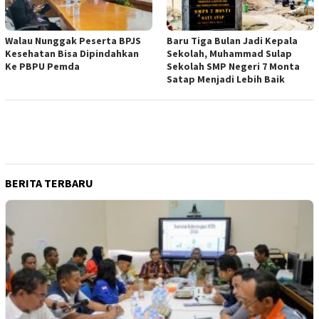
Walau Nunggak Peserta BPJS
Baru Tiga Bulan Jadi Kepala
Kesehatan Bisa Dipindahkan
Sekolah, Muhammad Sulap
Ke PBPU Pemda
Sekolah SMP Negeri 7 Monta
Satap Menjadi Lebih Baik
BERITA TERBARU