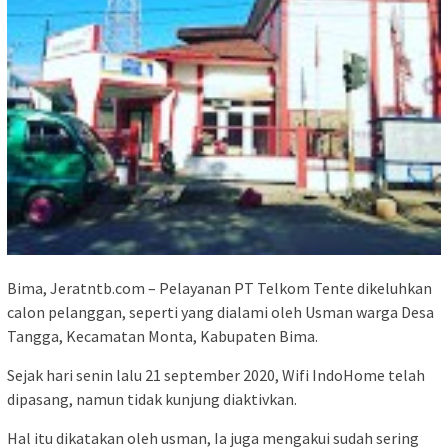
Bima, Jeratntb.com – Pelayanan PT Telkom Tente dikeluhkan
calon pelanggan, seperti yang dialami oleh Usman warga Desa
Tangga, Kecamatan Monta, Kabupaten Bima.
Sejak hari senin lalu 21 september 2020, Wifi IndoHome telah
dipasang, namun tidak kunjung diaktivkan.
Hal itu dikatakan oleh usman, Ia juga mengakui sudah sering