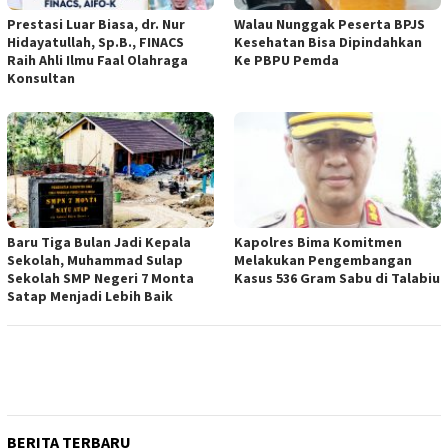
Prestasi Luar Biasa, dr. Nur
Walau Nunggak Peserta BPJS
Hidayatullah, Sp.B., FINACS
Kesehatan Bisa Dipindahkan
Raih Ahli Ilmu Faal Olahraga
Ke PBPU Pemda
Konsultan
Baru Tiga Bulan Jadi Kepala
Kapolres Bima Komitmen
Sekolah, Muhammad Sulap
Melakukan Pengembangan
Sekolah SMP Negeri 7 Monta
Kasus 536 Gram Sabu di Talabiu
Satap Menjadi Lebih Baik
BERITA TERBARU