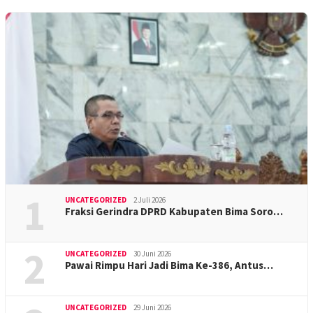
1
UNCATEGORIZED
2 Juli 2026
Fraksi Gerindra DPRD Kabupaten Bima Soro…
2
UNCATEGORIZED
30 Juni 2026
Pawai Rimpu Hari Jadi Bima Ke-386, Antus…
UNCATEGORIZED
29 Juni 2026