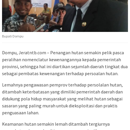
Bupati Dompu
Dompu, Jeratntb.com – Penangan hutan semakin pelik pasca
peralihan nomenclatur kewenangannya kepada pemerintah
provinsi, sehingga hal ini diartikan sejumlah daerah tingkat dua
sebagai pembatas kewenangan terhadap persoalan hutan.
Lemahnya pengawasan pemprov terhadap persolalan hutan,
ditambah keterbatasan yang dimiliki pemerintah daerah dan
didukung pola hidup masyarakat yang melihat hutan sebagai
sasaran yang paling murah untuk dieksploitasi dan praktis
penguasaan lahan.
Keamanan hutan semakin lemah ditambah tergiurnya