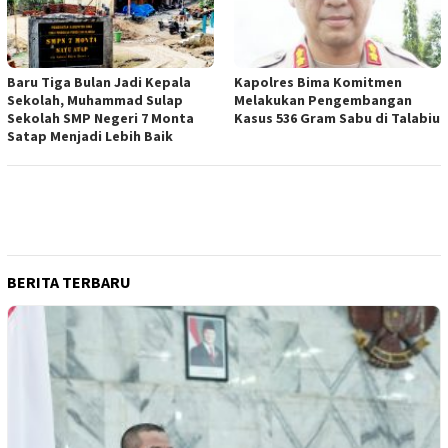
Baru Tiga Bulan Jadi Kepala
Kapolres Bima Komitmen
Sekolah, Muhammad Sulap
Melakukan Pengembangan
Sekolah SMP Negeri 7 Monta
Kasus 536 Gram Sabu di Talabiu
Satap Menjadi Lebih Baik
BERITA TERBARU