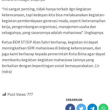
“Ini sangat penting, tidak hanya terkait dgn kegiatan
kebencanaan, tapi kedepan kita bisa melaksanakan kegiatan-
kegiatan pemberdayaan generasi muda, seperti keterampilan
kerja, pengembangan organisasi, manajemen usaha dan
sebagainya, yang sasarannya adalah mahasiswa”. Ungkapnya.
Ketua BEM STISIP Alan Sahri berharap, kegiatan ini dapat
meningkatkan SDM mahasiswa di bidang kebencanaan, dan
juga kami berharap kepada pemerintah Kota Bima agar dapat
membantu kegiatan-kegiatan mahasiswa lainnya yang
berkaitan dengan kepentingan sosial kemasyarakatan. (Jr
Indra)
Post Views:
777
SEBARKAN