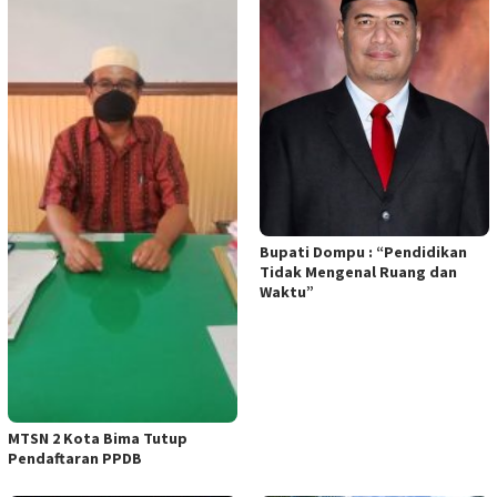
Bupati Dompu : “Pendidikan
Tidak Mengenal Ruang dan
Waktu”
MTSN 2 Kota Bima Tutup
Pendaftaran PPDB