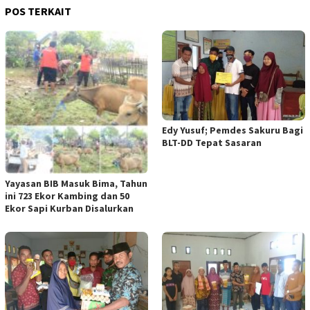
POS TERKAIT
Edy Yusuf; Pemdes Sakuru Bagi
BLT-DD Tepat Sasaran
Yayasan BIB Masuk Bima, Tahun
ini 723 Ekor Kambing dan 50
Ekor Sapi Kurban Disalurkan