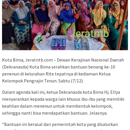
Kota Bima, Jeratntb.com – Dewan Kerajinan Nasional Daerah
(Dekranasda) Kota Bima serahkan bantuan benang ke-10
penenun di kelurahan Rite tepatnya di kediaman Ketua
Kelompok Pengrajin Tenun. Sabtu (7/12).
Dalam agenda kali ini, ketua Dekranasda kota Bima Hj. Ellya
menyarankan kepada warga lain khusus ibu-ibu yang memiliki
keahlian dalam menenun untuk membentuk kelompok,
sehingga nanti bisa mendapatkan bantuan. Jelasnya.
“Bantuan ini berasal dari pemerintah kota yang disalurkan