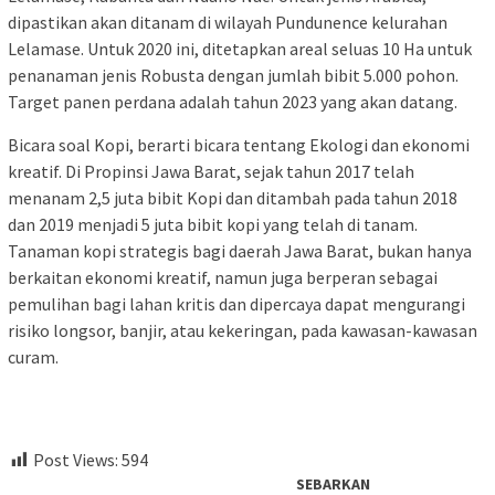
dipastikan akan ditanam di wilayah Pundunence kelurahan
Lelamase. Untuk 2020 ini, ditetapkan areal seluas 10 Ha untuk
penanaman jenis Robusta dengan jumlah bibit 5.000 pohon.
Target panen perdana adalah tahun 2023 yang akan datang.
Bicara soal Kopi, berarti bicara tentang Ekologi dan ekonomi
kreatif. Di Propinsi Jawa Barat, sejak tahun 2017 telah
menanam 2,5 juta bibit Kopi dan ditambah pada tahun 2018
dan 2019 menjadi 5 juta bibit kopi yang telah di tanam.
Tanaman kopi strategis bagi daerah Jawa Barat, bukan hanya
berkaitan ekonomi kreatif, namun juga berperan sebagai
pemulihan bagi lahan kritis dan dipercaya dapat mengurangi
risiko longsor, banjir, atau kekeringan, pada kawasan-kawasan
curam.
Post Views:
594
SEBARKAN