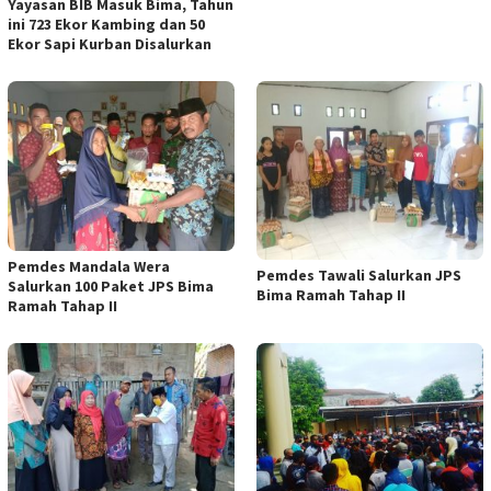
Yayasan BIB Masuk Bima, Tahun
ini 723 Ekor Kambing dan 50
Ekor Sapi Kurban Disalurkan
Pemdes Mandala Wera
Pemdes Tawali Salurkan JPS
Salurkan 100 Paket JPS Bima
Bima Ramah Tahap II
Ramah Tahap II