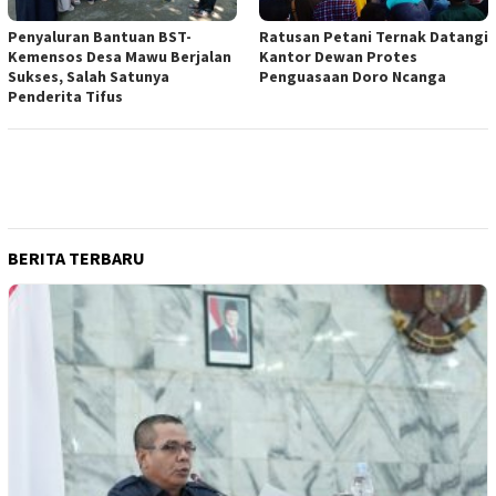
Penyaluran Bantuan BST-
Ratusan Petani Ternak Datangi
Kemensos Desa Mawu Berjalan
Kantor Dewan Protes
Sukses, Salah Satunya
Penguasaan Doro Ncanga
Penderita Tifus
BERITA TERBARU