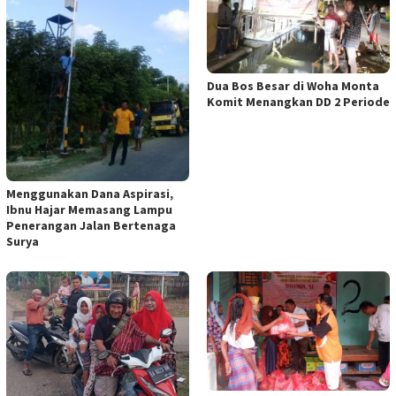
Dua Bos Besar di Woha Monta
Komit Menangkan DD 2 Periode
Menggunakan Dana Aspirasi,
Ibnu Hajar Memasang Lampu
Penerangan Jalan Bertenaga
Surya