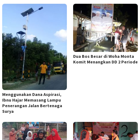
Dua Bos Besar di Woha Monta
Komit Menangkan DD 2 Periode
Menggunakan Dana Aspirasi,
Ibnu Hajar Memasang Lampu
Penerangan Jalan Bertenaga
Surya