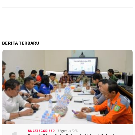
BERITA TERBARU
UNCATEGORIZED
7 Agustus 2026