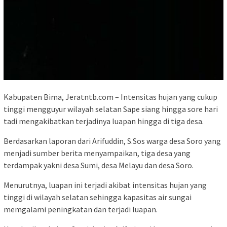
Kabupaten Bima, Jeratntb.com – Intensitas hujan yang cukup
tinggi mengguyur wilayah selatan Sape siang hingga sore hari
tadi mengakibatkan terjadinya luapan hingga di tiga desa.
Berdasarkan laporan dari Arifuddin, S.Sos warga desa Soro yang
menjadi sumber berita menyampaikan, tiga desa yang
terdampak yakni desa Sumi, desa Melayu dan desa Soro.
Menurutnya, luapan ini terjadi akibat intensitas hujan yang
tinggi di wilayah selatan sehingga kapasitas air sungai
memgalami peningkatan dan terjadi luapan.