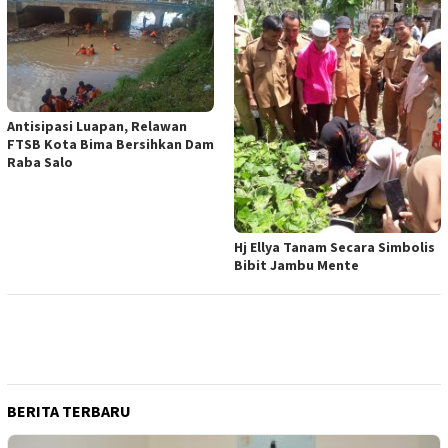
Antisipasi Luapan, Relawan
FTSB Kota Bima Bersihkan Dam
Raba Salo
Hj Ellya Tanam Secara Simbolis
Bibit Jambu Mente
BERITA TERBARU