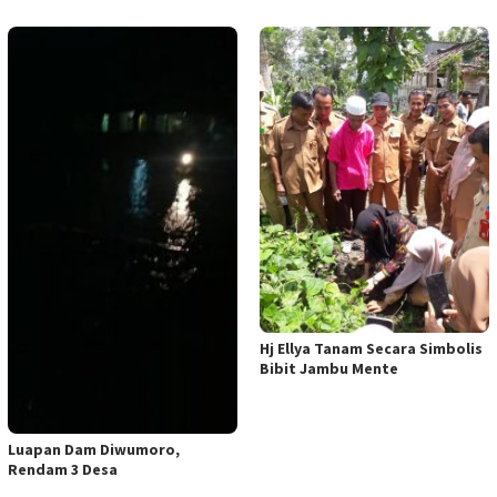
Hj Ellya Tanam Secara Simbolis
Bibit Jambu Mente
Luapan Dam Diwumoro,
Rendam 3 Desa