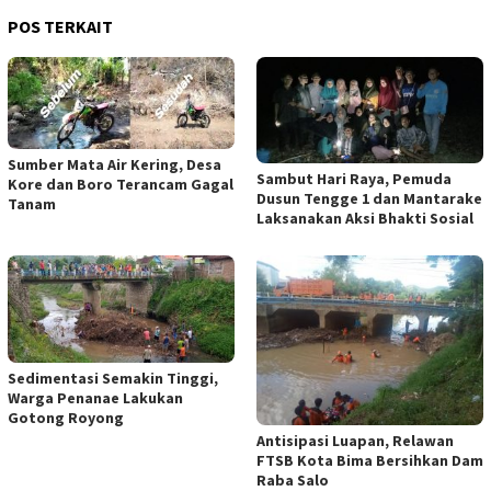
POS TERKAIT
Sumber Mata Air Kering, Desa
Sambut Hari Raya, Pemuda
Kore dan Boro Terancam Gagal
Dusun Tengge 1 dan Mantarake
Tanam
Laksanakan Aksi Bhakti Sosial
Sedimentasi Semakin Tinggi,
Warga Penanae Lakukan
Gotong Royong
Antisipasi Luapan, Relawan
FTSB Kota Bima Bersihkan Dam
Raba Salo