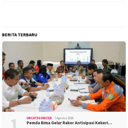
BERITA TERBARU
1
UNCATEGORIZED
7 Agustus 2026
Pemda Bima Gelar Rakor Antisipasi Kekeri…