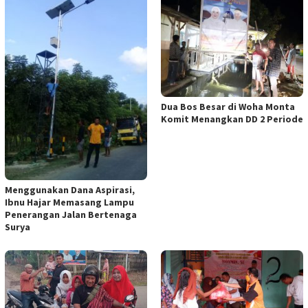
Dua Bos Besar di Woha Monta
Komit Menangkan DD 2 Periode
Menggunakan Dana Aspirasi,
Ibnu Hajar Memasang Lampu
Penerangan Jalan Bertenaga
Surya