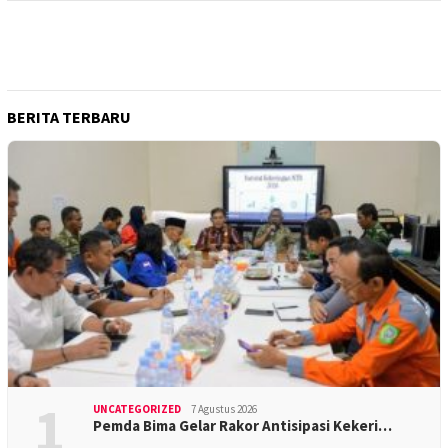
BERITA TERBARU
1
UNCATEGORIZED
7 Agustus 2026
Pemda Bima Gelar Rakor Antisipasi Kekeri…