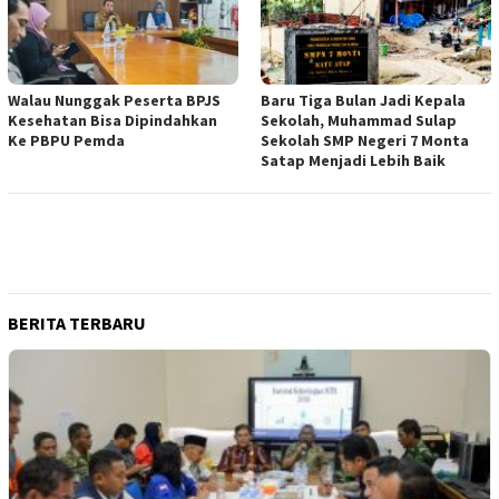
Walau Nunggak Peserta BPJS
Baru Tiga Bulan Jadi Kepala
Kesehatan Bisa Dipindahkan
Sekolah, Muhammad Sulap
Ke PBPU Pemda
Sekolah SMP Negeri 7 Monta
Satap Menjadi Lebih Baik
BERITA TERBARU