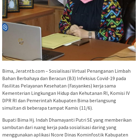
Bima, Jeratntb.com – Sosialisasi Virtual Penanganan Limbah
Bahan Berbahaya dan Beracun (B3) Infeksius Covid-19 pada
Fasilitas Pelayanan Kesehatan (Fasyankes) kerja sama
Kementerian Lingkungan Hidup dan Kehutanan RI, Komisi IV
DPR RI dan Pemerintah Kabupaten Bima berlangsung
simultan di beberapa tampat Kamis (11/6).
Bupati Bima Hj. Indah Dhamayanti Putri SE yang memberikan
sambutan dari ruang kerja pada sosialisasi daring yang
menggunakan aplikasi Ncore Dinas Kominfostik Kabupaten