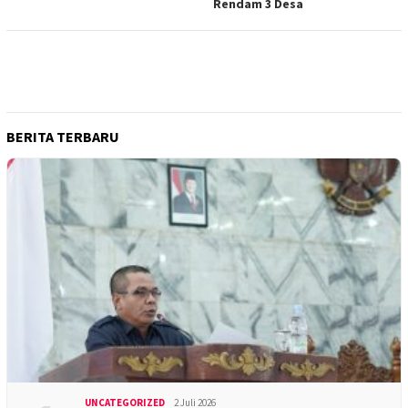
Rendam 3 Desa
BERITA TERBARU
UNCATEGORIZED
2 Juli 2026