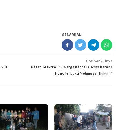
SEBARKAN
Pos berikutnya
 STIH
Kasat Reskrim : “3 Warga Kanca Dilepas Karena
Tidak Terbukti Melanggar Hukum”