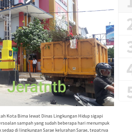
ah Kota Bima lewat Dinas Lingkungan Hidup sigapi
persoalan sampah yang sudah beberapa hari menumpuk
sedap di lingkungan Sarae kelurahan Sarae, tepatnya