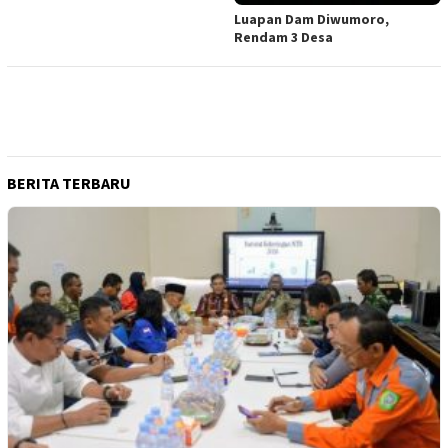
Luapan Dam Diwumoro,
Rendam 3 Desa
BERITA TERBARU