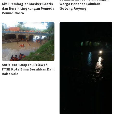
Warga Penanae Lakukan
Aksi Pembagian Masker Gratis
Gotong Royong
dan Bersih Lingkungan Pemuda
Pemudi Wora
Antisipasi Luapan, Relawan
FTSB Kota Bima Bersihkan Dam
Raba Salo