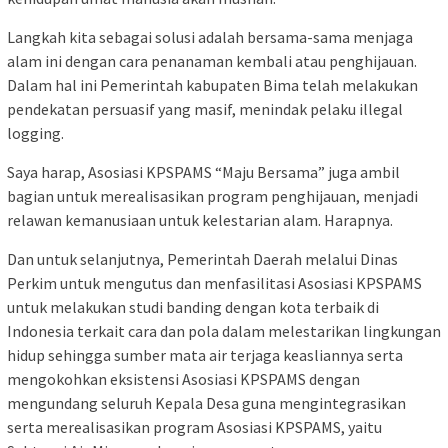
Langkah kita sebagai solusi adalah bersama-sama menjaga
alam ini dengan cara penanaman kembali atau penghijauan.
Dalam hal ini Pemerintah kabupaten Bima telah melakukan
pendekatan persuasif yang masif, menindak pelaku illegal
logging.
Saya harap, Asosiasi KPSPAMS “Maju Bersama” juga ambil
bagian untuk merealisasikan program penghijauan, menjadi
relawan kemanusiaan untuk kelestarian alam. Harapnya.
Dan untuk selanjutnya, Pemerintah Daerah melalui Dinas
Perkim untuk mengutus dan menfasilitasi Asosiasi KPSPAMS
untuk melakukan studi banding dengan kota terbaik di
Indonesia terkait cara dan pola dalam melestarikan lingkungan
hidup sehingga sumber mata air terjaga keasliannya serta
mengokohkan eksistensi Asosiasi KPSPAMS dengan
mengundang seluruh Kepala Desa guna mengintegrasikan
serta merealisasikan program Asosiasi KPSPAMS, yaitu