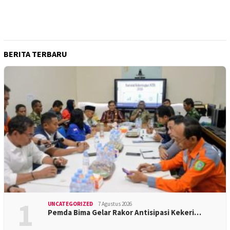
BERITA TERBARU
1
UNCATEGORIZED
7 Agustus 2026
Pemda Bima Gelar Rakor Antisipasi Kekeri…