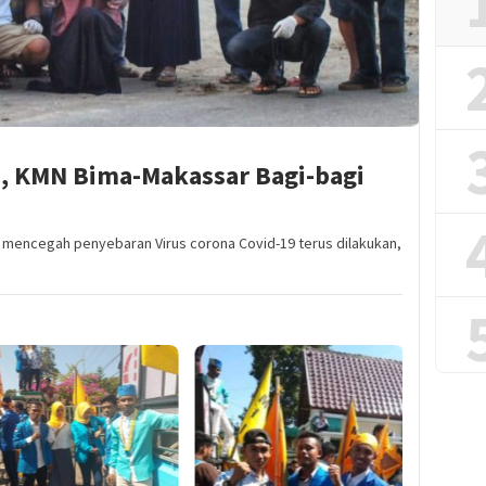
9, KMN Bima-Makassar Bagi-bagi
 mencegah penyebaran Virus corona Covid-19 terus dilakukan,